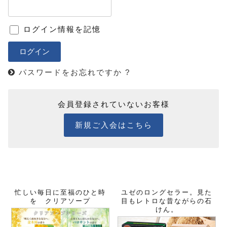
ログイン情報を記憶
パスワードをお忘れですか ?
会員登録されていないお客様
新規ご入会はこちら
忙しい毎日に至福のひと時
ユゼのロングセラー。見た
を クリアソープ
目もレトロな昔ながらの石
けん。