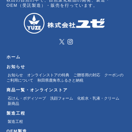
秋田の自然の中で、自然派化粧品の開発、製造・
OEM（受託製造）・販売を行っています。
ホーム
お知らせ
お知らせ
オンラインストアの特典
ご贈答用の対応
クーポンの
ご利用について
秋田県鹿角市ふるさと納税
商品一覧・オンラインストア
石けん・ボディソープ
洗顔フォーム
化粧水・乳液・クリーム
新商品
製造工程
製造工程
OEM製造