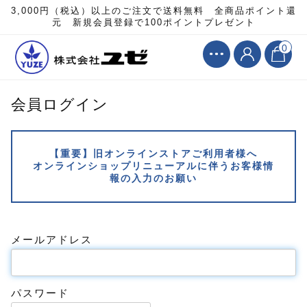
3,000円（税込）以上のご注文で送料無料 全商品ポイント還
元 新規会員登録で100ポイントプレゼント
0
会員ログイン
【重要】旧オンラインストアご利用者様へ
オンラインショップリニューアルに伴うお客様情
報の入力のお願い
メールアドレス
パスワード