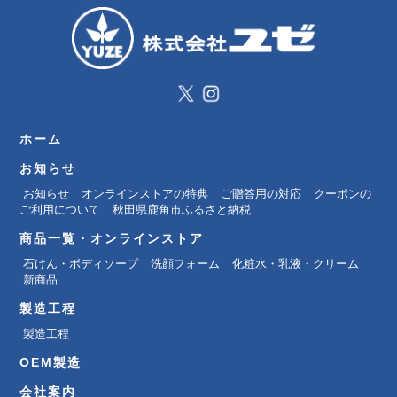
ホーム
お知らせ
お知らせ
オンラインストアの特典
ご贈答用の対応
クーポンの
ご利用について
秋田県鹿角市ふるさと納税
商品一覧・オンラインストア
石けん・ボディソープ
洗顔フォーム
化粧水・乳液・クリーム
新商品
製造工程
製造工程
OEM製造
会社案内