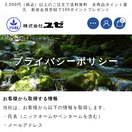
3,000円（税込）以上のご注文で送料無料 全商品ポイント還
元 新規会員登録で100ポイントプレゼント
0
ホーム
»
プライバシーポリシー
プライバシーポリシー
お客様から取得する情報
当社は、お客様から以下の情報を取得します。
・氏名（ニックネームやペンネームを含む）
・メールアドレス