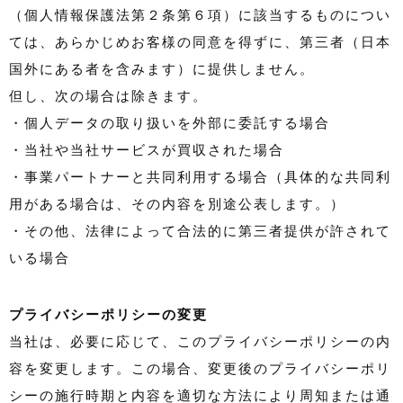
（個人情報保護法第２条第６項）に該当するものについ
ては、あらかじめお客様の同意を得ずに、第三者（日本
国外にある者を含みます）に提供しません。
但し、次の場合は除きます。
・個人データの取り扱いを外部に委託する場合
・当社や当社サービスが買収された場合
・事業パートナーと共同利用する場合（具体的な共同利
用がある場合は、その内容を別途公表します。）
・その他、法律によって合法的に第三者提供が許されて
いる場合
プライバシーポリシーの変更
当社は、必要に応じて、このプライバシーポリシーの内
容を変更します。この場合、変更後のプライバシーポリ
シーの施行時期と内容を適切な方法により周知または通