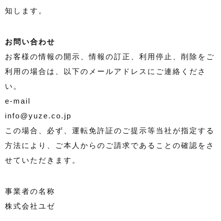
知します。
お問い合わせ
お客様の情報の開示、情報の訂正、利用停止、削除をご
利用の場合は、以下のメールアドレスにご連絡くださ
い。
e-mail
info@yuze.co.jp
この場合、必ず、運転免許証のご提示等当社が指定する
方法により、ご本人からのご請求であることの確認をさ
せていただきます。
事業者の名称
株式会社ユゼ