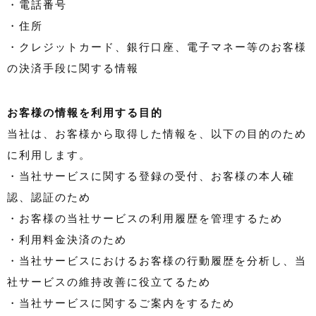
・電話番号
・住所
・クレジットカード、銀行口座、電子マネー等のお客様
の決済手段に関する情報
お客様の情報を利用する目的
当社は、お客様から取得した情報を、以下の目的のため
に利用します。
・当社サービスに関する登録の受付、お客様の本人確
認、認証のため
・お客様の当社サービスの利用履歴を管理するため
・利用料金決済のため
・当社サービスにおけるお客様の行動履歴を分析し、当
社サービスの維持改善に役立てるため
・当社サービスに関するご案内をするため