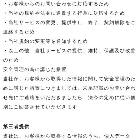
・お客様からのお問い合わせに対応するため
・当社の規約や法令に違反する行為に対応するため
・当社サービスの変更、提供中止、終了、契約解除をご
連絡するため
・当社規約の変更等を通知するため
・以上の他、当社サービスの提供、維持、保護及び改善
のため
安全管理の為に講じた措置
当社が、お客様から取得した情報に関して安全管理のた
めに講じた措置につきましては、末尾記載のお問い合わ
せ先にご連絡をいただきましたら、法令の定めに従い個
別にご回答させていただきます
第三者提供
当社は、お客様から取得する情報のうち、個人データ