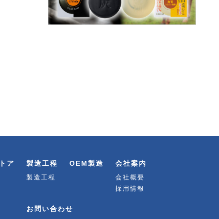
トア
製造工程
OEM製造
会社案内
製造工程
会社概要
採用情報
お問い合わせ